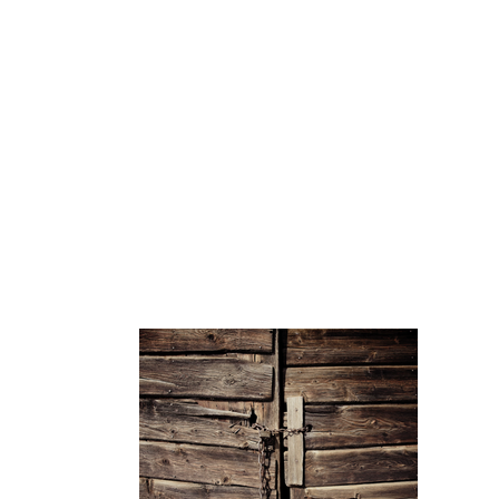
關於我們
信息研讀