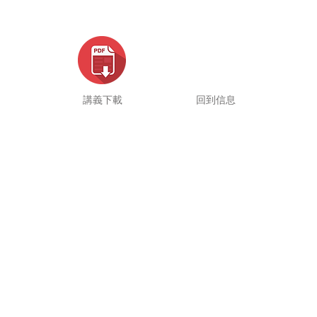
講義下載
回到信息