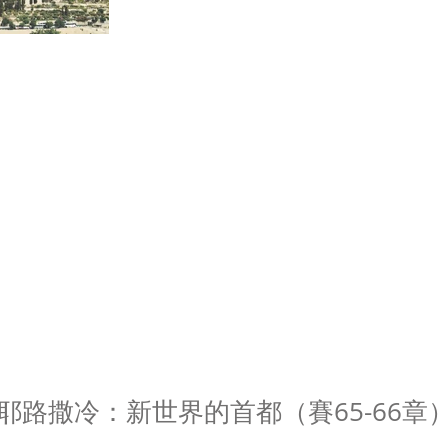
耶路撒冷：新世界的首都（賽65-66章