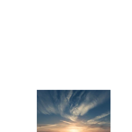
關於我們
信息研讀