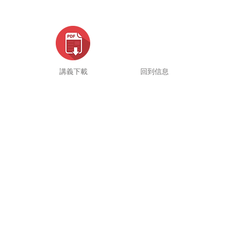
講義下載
回到信息