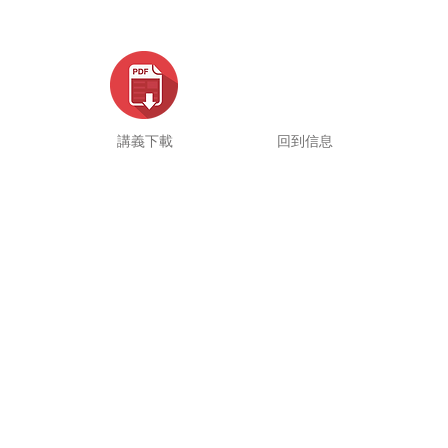
講義下載
回到信息