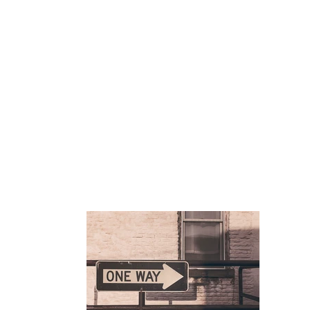
關於我們
信息研讀