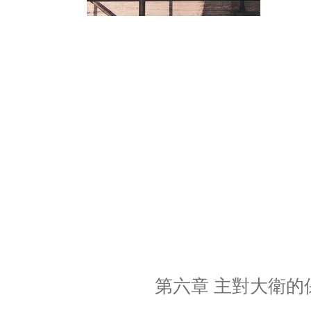
第六章 主對大衛的