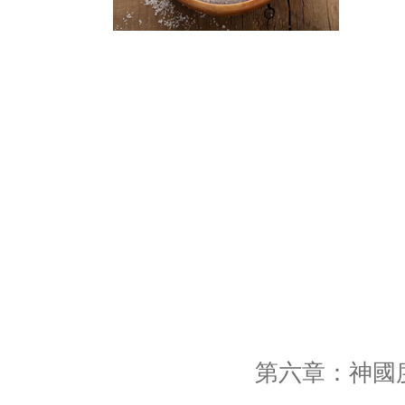
第六章：神國