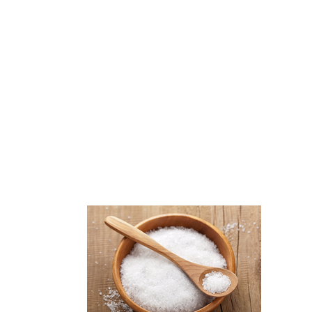
關於我們
信息研讀