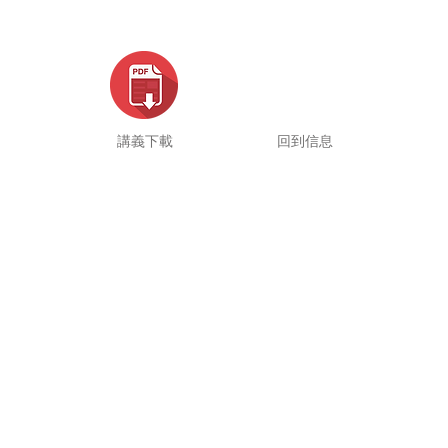
講義下載
回到信息