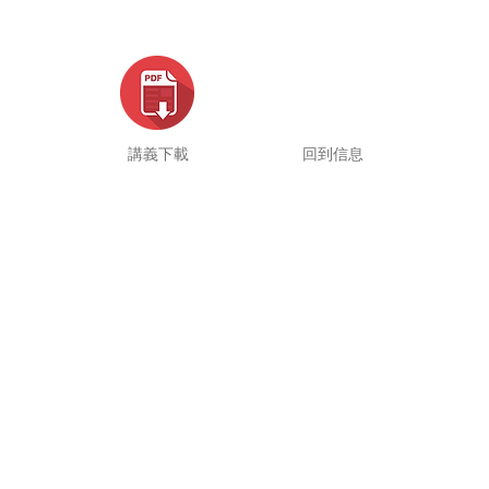
講義下載
回到信息