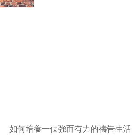
如何培養一個強而有力的禱告生活