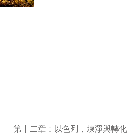
第十二章：以色列，煉淨與轉化