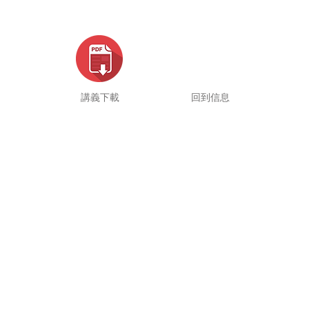
講義下載
回到信息