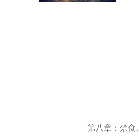
第八章：禁食