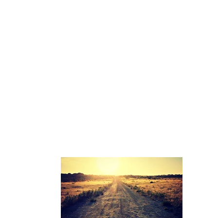
關於我們
信息研讀