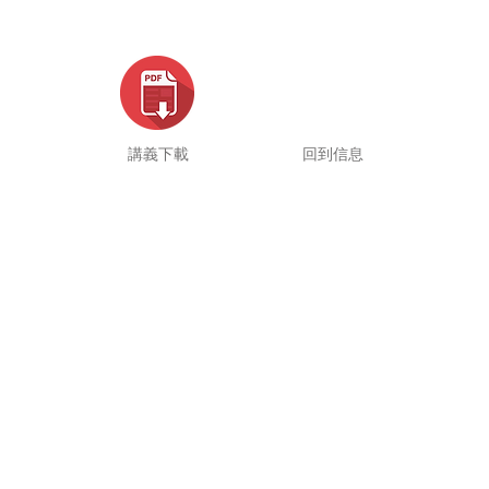
講義下載
回到信息